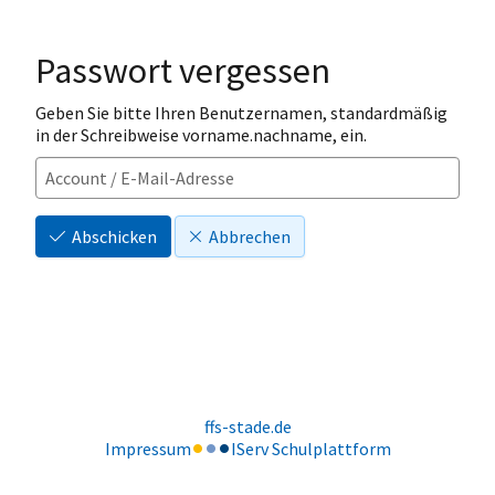
Passwort vergessen
Geben Sie bitte Ihren Benutzernamen, standardmäßig
in der Schreibweise vorname.nachname, ein.
Abschicken
Abbrechen
ffs-stade.de
Impressum
IServ Schulplattform